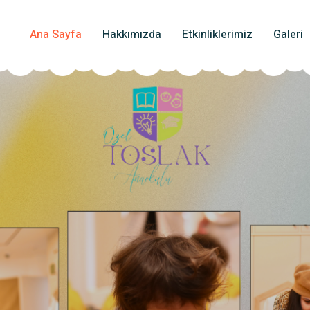
Ana Sayfa
Hakkımızda
Etkinliklerimiz
Galeri