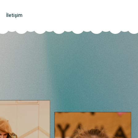
İletişim