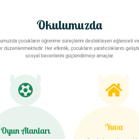
Okulumuzda
umuzda çocukların öğrenme süreçlerini destekleyen eğlenceli ve 
ler düzenlenmektedir. Her etkinlik, çocukların yaratıcılıklarını gelişt
sosyal becerilerini güçlendirmeyi amaçlar.
Yuva
Oyun Alanları