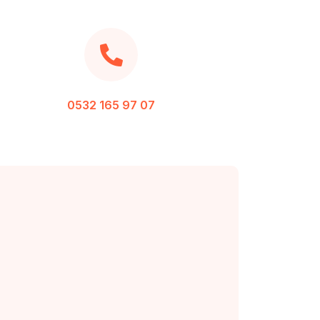
0532 165 97 07