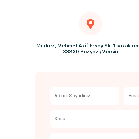
Merkez, Mehmet Akif Ersoy Sk. 1 sokak no
33830 Bozyazı/Mersin
Adınız Soyadınız
Emai
Konu